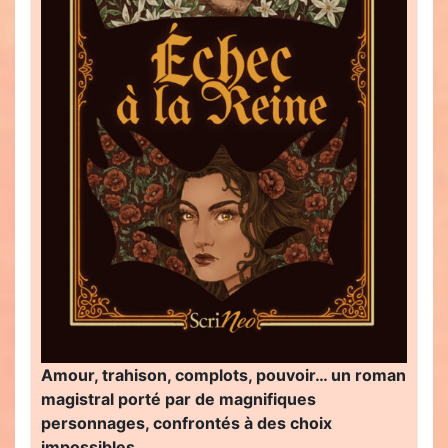
Amour, trahison, complots, pouvoir… un roman
magistral porté par de magnifiques
personnages, confrontés à des choix
impossibles…