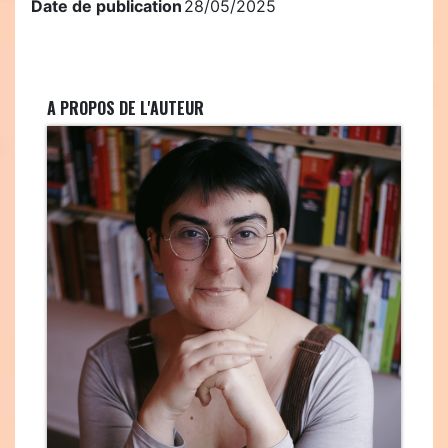
Date de publication
28/05/2025
A PROPOS DE L'AUTEUR