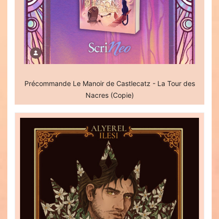
Précommande Le Manoir de Castlecatz - La Tour des
Nacres (Copie)