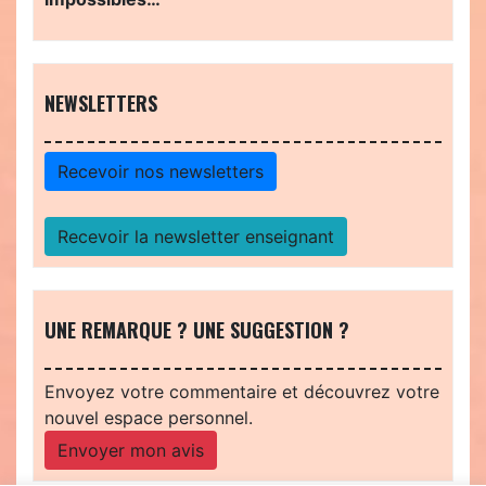
NEWSLETTERS
Recevoir nos newsletters
Recevoir la newsletter enseignant
UNE REMARQUE ? UNE SUGGESTION ?
Envoyez votre commentaire et découvrez votre
nouvel espace personnel.
Envoyer mon avis