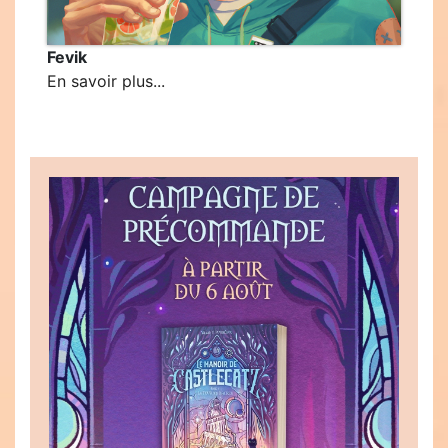
Fevik
En savoir plus...