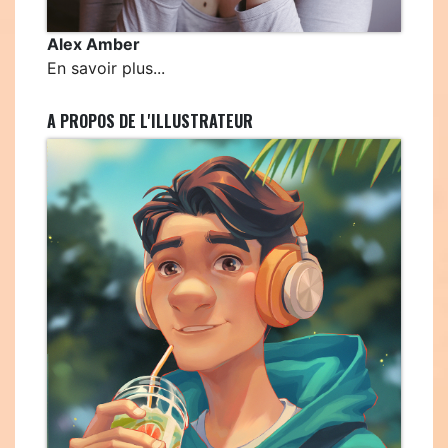
Alex Amber
En savoir plus...
A PROPOS DE L'ILLUSTRATEUR