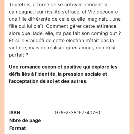
Toutefois, à force de se côtoyer pendant la
campagne, leur rivalité s’efface, et Vic découvre
une fille différente de celle qu’elle imaginait… une
fille qui lui plaît. Comment gérer cette attirance
alors que Jade, elle, n’a pas fait son coming out ?
Et si le vrai défi de cette élection n’était pas la
victoire, mais de réaliser qu’en amour, rien n’est
parfait ?
Une romance cocon et positive qui explore les
défis liés à l’identité, la pression sociale et
l’acceptation de soi et des autres.
ISBN
978-2-38167-407-0
Nbre de page
Format