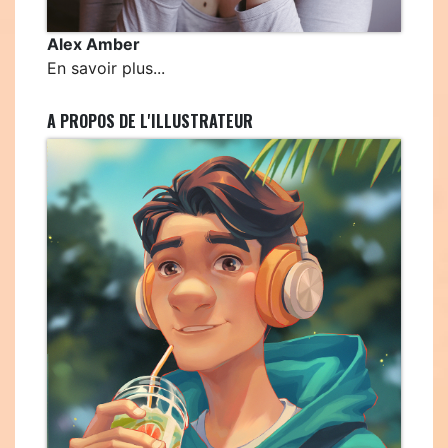
Alex Amber
En savoir plus...
A PROPOS DE L'ILLUSTRATEUR