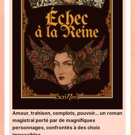
Amour, trahison, complots, pouvoir… un roman
magistral porté par de magnifiques
personnages, confrontés à des choix
impossibles…