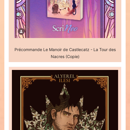
Précommande Le Manoir de Castlecatz - La Tour des
Nacres (Copie)