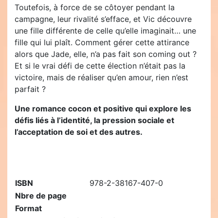
Toutefois, à force de se côtoyer pendant la
campagne, leur rivalité s’efface, et Vic découvre
une fille différente de celle qu’elle imaginait… une
fille qui lui plaît. Comment gérer cette attirance
alors que Jade, elle, n’a pas fait son coming out ?
Et si le vrai défi de cette élection n’était pas la
victoire, mais de réaliser qu’en amour, rien n’est
parfait ?
Une romance cocon et positive qui explore les
défis liés à l’identité, la pression sociale et
l’acceptation de soi et des autres.
ISBN
978-2-38167-407-0
Nbre de page
Format