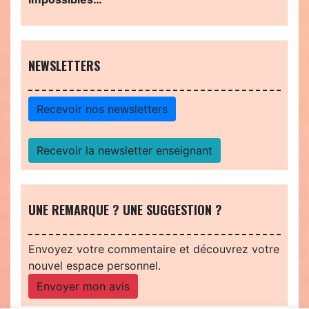
NEWSLETTERS
Recevoir nos newsletters
Recevoir la newsletter enseignant
UNE REMARQUE ? UNE SUGGESTION ?
Envoyez votre commentaire et découvrez votre
nouvel espace personnel.
Envoyer mon avis