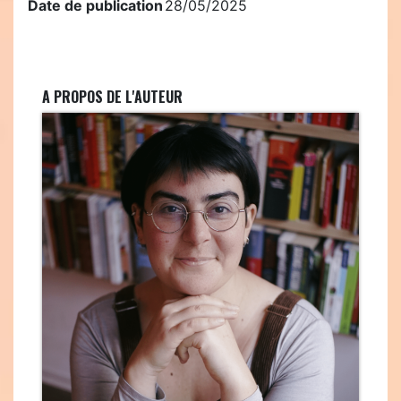
Date de publication
28/05/2025
A PROPOS DE L'AUTEUR