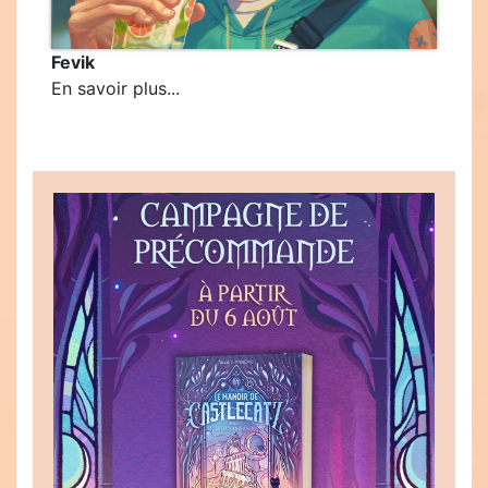
Fevik
En savoir plus...