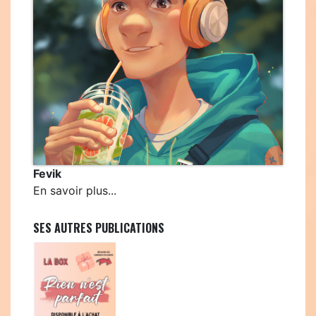
Fevik
En savoir plus...
SES AUTRES PUBLICATIONS