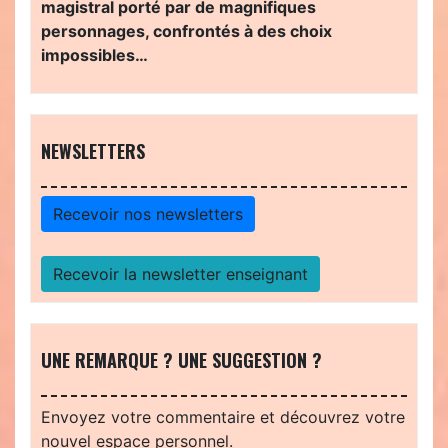
magistral porté par de magnifiques
personnages, confrontés à des choix
impossibles…
NEWSLETTERS
Recevoir nos newsletters
Recevoir la newsletter enseignant
UNE REMARQUE ? UNE SUGGESTION ?
Envoyez votre commentaire et découvrez votre
nouvel espace personnel.