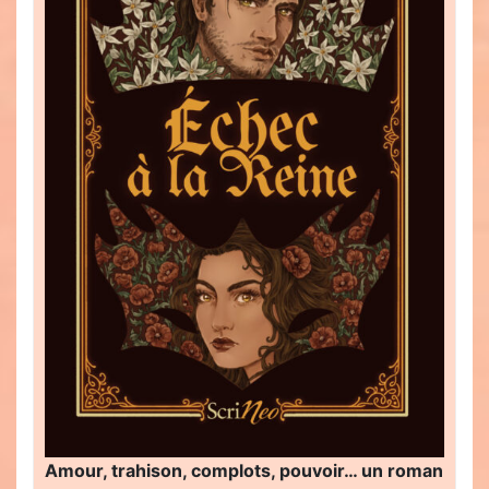
Amour, trahison, complots, pouvoir… un roman