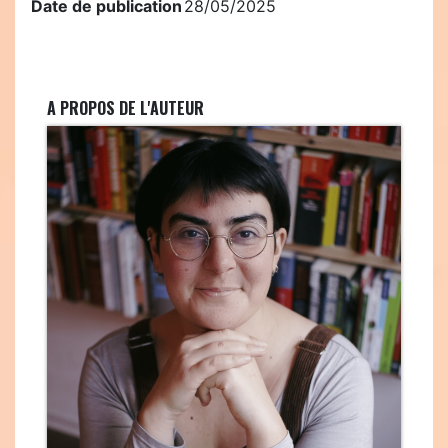
Date de publication
28/05/2025
A PROPOS DE L'AUTEUR