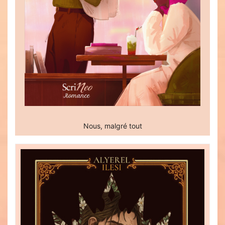
Nous, malgré tout