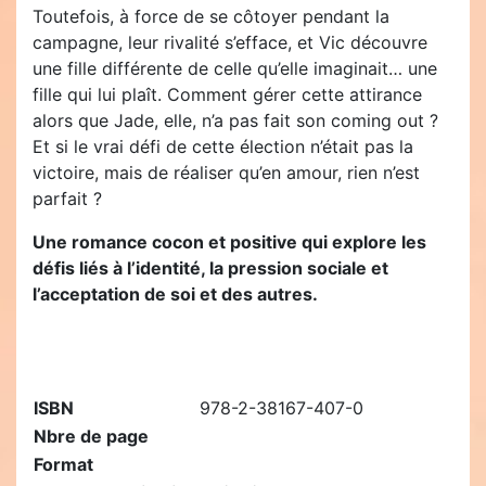
Toutefois, à force de se côtoyer pendant la
campagne, leur rivalité s’efface, et Vic découvre
une fille différente de celle qu’elle imaginait… une
fille qui lui plaît. Comment gérer cette attirance
alors que Jade, elle, n’a pas fait son coming out ?
Et si le vrai défi de cette élection n’était pas la
victoire, mais de réaliser qu’en amour, rien n’est
parfait ?
Une romance cocon et positive qui explore les
défis liés à l’identité, la pression sociale et
l’acceptation de soi et des autres.
ISBN
978-2-38167-407-0
Nbre de page
Format