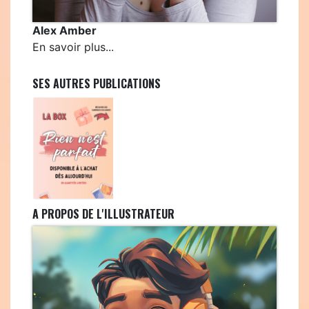
Alex Amber
En savoir plus...
SES AUTRES PUBLICATIONS
A PROPOS DE L'ILLUSTRATEUR