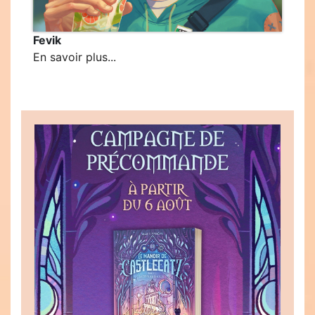
Fevik
En savoir plus...