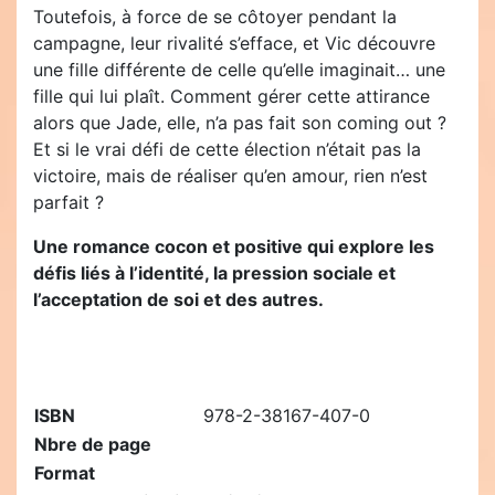
Toutefois, à force de se côtoyer pendant la
campagne, leur rivalité s’efface, et Vic découvre
une fille différente de celle qu’elle imaginait… une
fille qui lui plaît. Comment gérer cette attirance
alors que Jade, elle, n’a pas fait son coming out ?
Et si le vrai défi de cette élection n’était pas la
victoire, mais de réaliser qu’en amour, rien n’est
parfait ?
Une romance cocon et positive qui explore les
défis liés à l’identité, la pression sociale et
l’acceptation de soi et des autres.
ISBN
978-2-38167-407-0
Nbre de page
Format