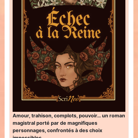
Amour, trahison, complots, pouvoir… un roman
magistral porté par de magnifiques
personnages, confrontés à des choix
impossibles…