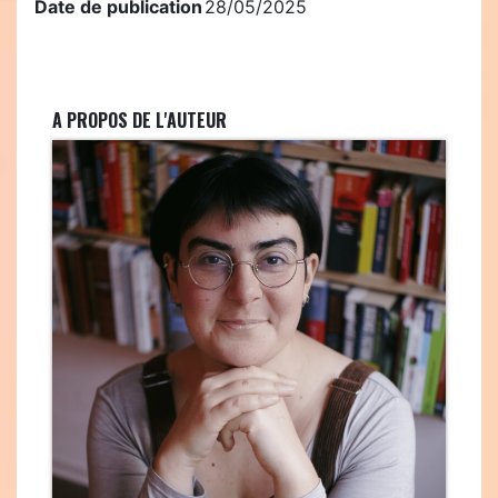
Date de publication
28/05/2025
A PROPOS DE L'AUTEUR