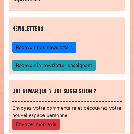
NEWSLETTERS
Recevoir nos newsletters
Recevoir la newsletter enseignant
UNE REMARQUE ? UNE SUGGESTION ?
Envoyez votre commentaire et découvrez votre
nouvel espace personnel.
Envoyer mon avis