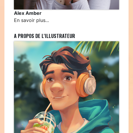
Alex Amber
En savoir plus...
A PROPOS DE L'ILLUSTRATEUR