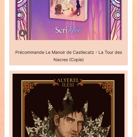
Précommande Le Manoir de Castlecatz - La Tour des
Nacres (Copie)