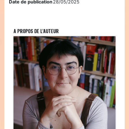
Date de publication
28/05/2025
A PROPOS DE L'AUTEUR