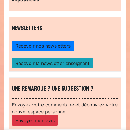
NEWSLETTERS
Recevoir nos newsletters
Recevoir la newsletter enseignant
UNE REMARQUE ? UNE SUGGESTION ?
Envoyez votre commentaire et découvrez votre
nouvel espace personnel.
Envoyer mon avis