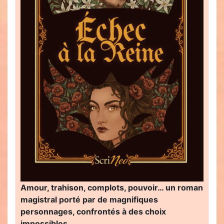
Amour, trahison, complots, pouvoir… un roman
magistral porté par de magnifiques
personnages, confrontés à des choix
impossibles…