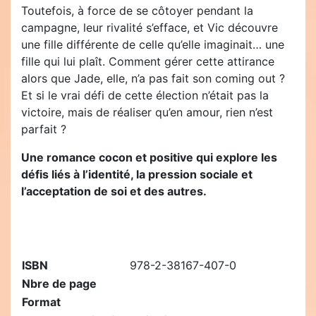
Toutefois, à force de se côtoyer pendant la
campagne, leur rivalité s’efface, et Vic découvre
une fille différente de celle qu’elle imaginait… une
fille qui lui plaît. Comment gérer cette attirance
alors que Jade, elle, n’a pas fait son coming out ?
Et si le vrai défi de cette élection n’était pas la
victoire, mais de réaliser qu’en amour, rien n’est
parfait ?
Une romance cocon et positive qui explore les
défis liés à l’identité, la pression sociale et
l’acceptation de soi et des autres.
ISBN
978-2-38167-407-0
Nbre de page
Format