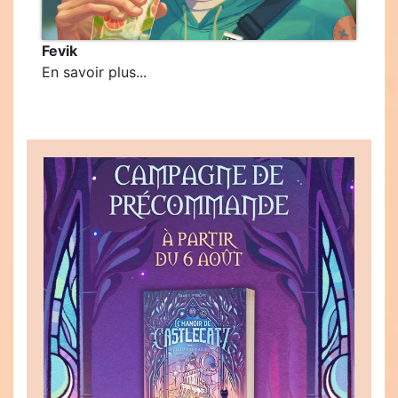
Fevik
En savoir plus...