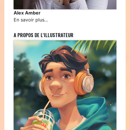
Alex Amber
En savoir plus...
A PROPOS DE L'ILLUSTRATEUR