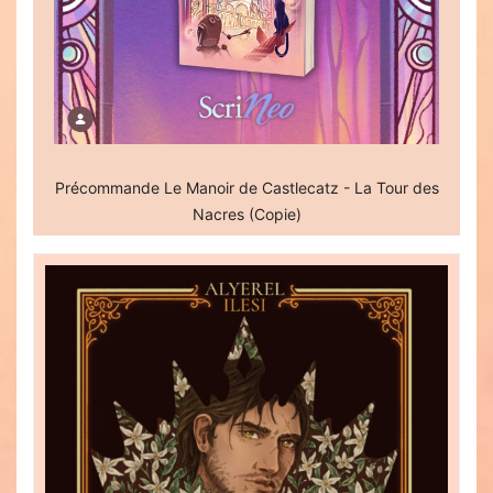
Précommande Le Manoir de Castlecatz - La Tour des
Nacres (Copie)