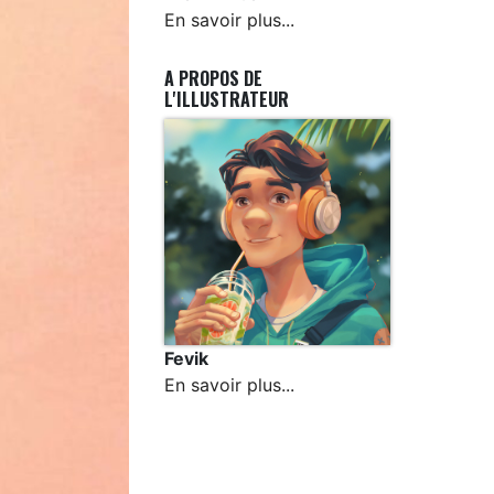
En savoir plus...
A PROPOS DE
L'ILLUSTRATEUR
Fevik
En savoir plus...