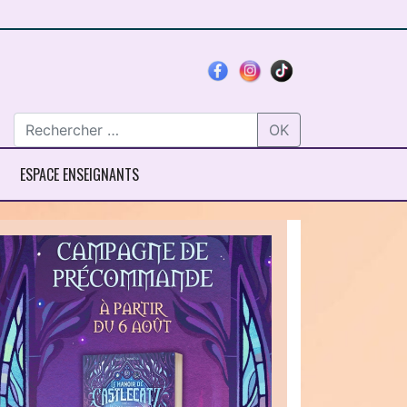
OK
ESPACE ENSEIGNANTS