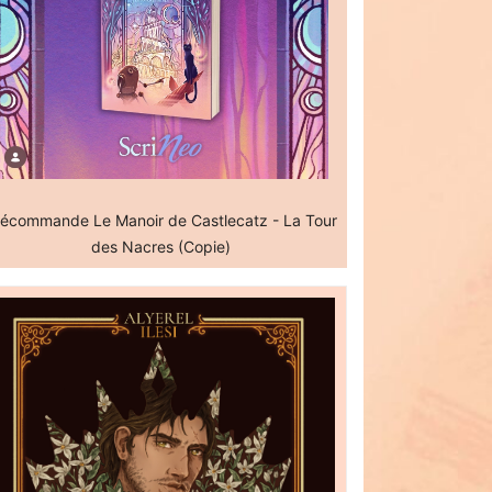
écommande Le Manoir de Castlecatz - La Tour
des Nacres (Copie)