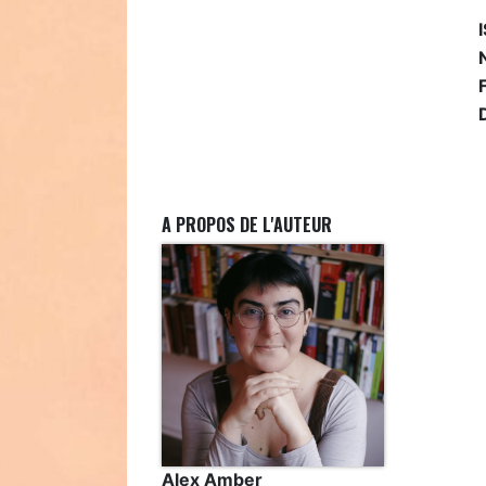
A PROPOS DE L'AUTEUR
Alex Amber