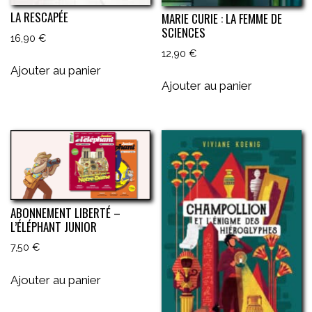
LA RESCAPÉE
MARIE CURIE : LA FEMME DE
SCIENCES
16,90
€
12,90
€
Ajouter au panier
Ajouter au panier
ABONNEMENT LIBERTÉ –
L’ÉLÉPHANT JUNIOR
7,50
€
Ajouter au panier