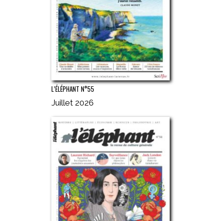
L’ÉLÉPHANT N°55
Juillet 2026