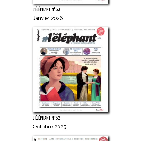
L’ÉLÉPHANT N°53
Janvier 2026
L’ÉLÉPHANT N°52
Octobre 2025