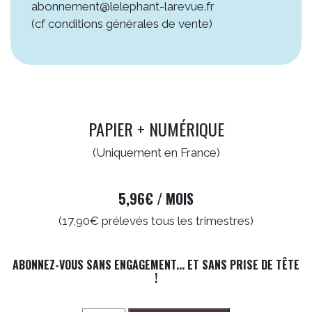
abonnement@lelephant-larevue.fr
(cf conditions générales de vente)
PAPIER + NUMÉRIQUE
(Uniquement en France)
5,96€ / MOIS
(17,90€ prélevés tous les trimestres)
ABONNEZ-VOUS SANS ENGAGEMENT... ET SANS PRISE DE TÊTE
!