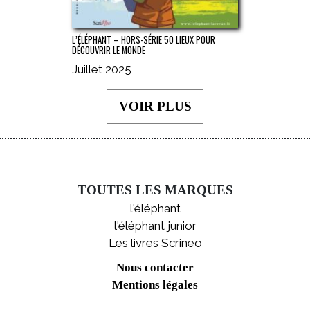
L’ÉLÉPHANT – HORS-SÉRIE 50 LIEUX POUR
DÉCOUVRIR LE MONDE
Juillet 2025
VOIR PLUS
TOUTES LES MARQUES
l'éléphant
l'éléphant junior
Les livres Scrineo
Nous contacter
Mentions légales