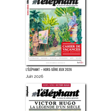
L’ÉLÉPHANT – HORS-SÉRIE JEUX 2026
Juin 2026