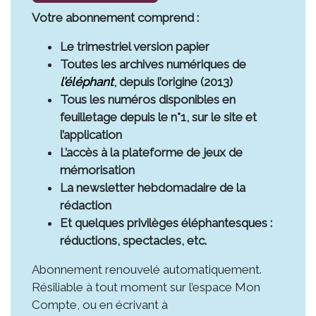
Votre abonnement comprend :
Le trimestriel version papier
Toutes les archives numériques de
l’éléphant
, depuis l’origine (2013)
Tous les numéros disponibles en
feuilletage depuis le n°1, sur le site et
l’application
L’accès à la plateforme de jeux de
mémorisation
La newsletter hebdomadaire de la
rédaction
Et quelques privilèges éléphantesques :
réductions, spectacles, etc.
Abonnement renouvelé automatiquement.
Résiliable à tout moment sur l’espace Mon
Compte, ou en écrivant à