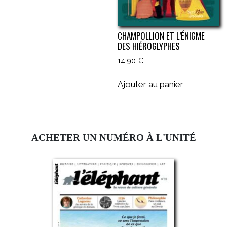
CHAMPOLLION ET L’ÉNIGME
DES HIÉROGLYPHES
14,90
€
Ajouter au panier
ACHETER UN NUMÉRO À L'UNITÉ