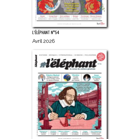
L’ÉLÉPHANT N°54
Avril 2026