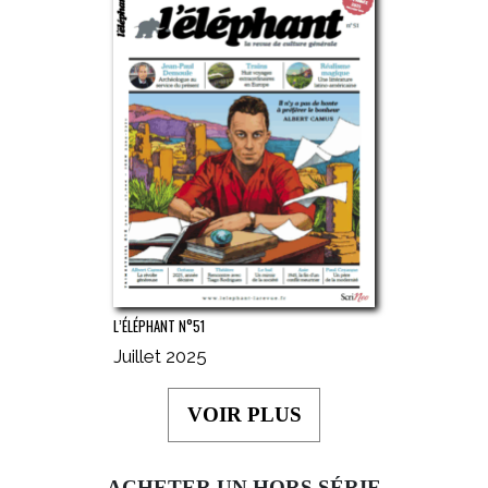
L’ÉLÉPHANT N°51
Juillet 2025
VOIR PLUS
ACHETER UN HORS SÉRIE