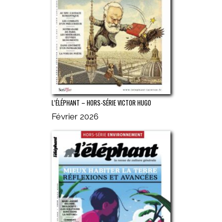
L’ÉLÉPHANT – HORS-SÉRIE VICTOR HUGO
Février 2026