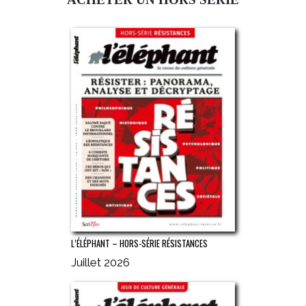
L’ÉLÉPHANT – HORS-SÉRIE RÉSISTANCES
Juillet 2026